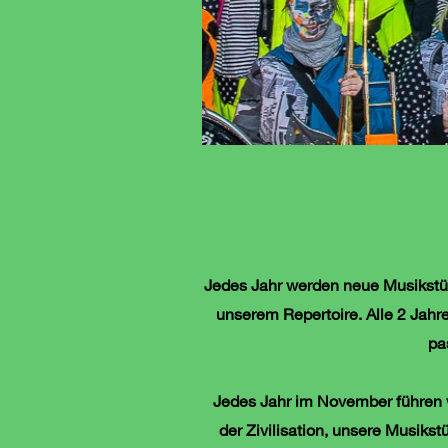
Jedes Jahr werden neue Musikstück
unserem Repertoire. Alle 2 Jahr
pa
Jedes Jahr im November führen w
der Zivilisation, unsere Musiks