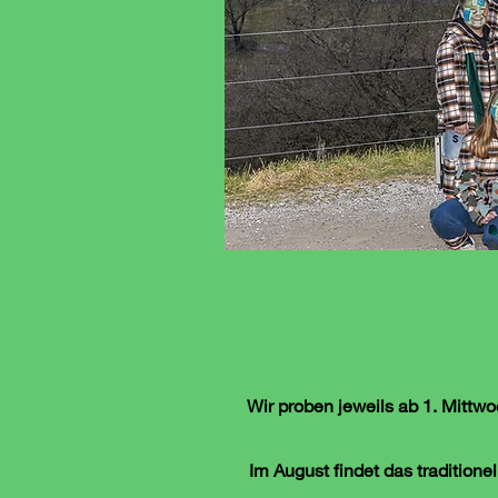
Wir proben jeweils ab 1. Mittw
Im August findet das traditionel