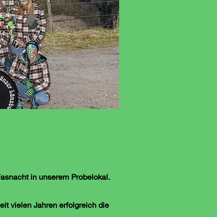
Fasnacht in unserem Probelokal.
eit vielen Jahren erfolgreich die