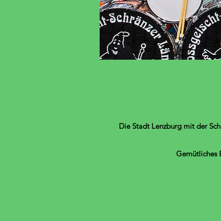
Die Stadt Lenzburg mit der Sch
Gemütliches B