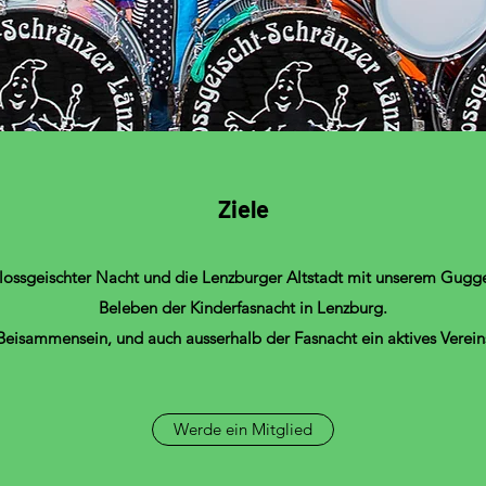
Ziele
lossgeischter Nacht und die Lenzburger Altstadt mit unserem Guggent
Beleben der Kinderfasnacht in Lenzburg.
eisammensein, und auch ausserhalb der Fasnacht ein aktives Verein
Werde ein Mitglied