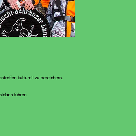
reffen kulturell zu bereichern.
sleben führen.