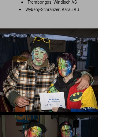
Trombongos, Windisch AG
Wyberg-Schränzer, Aarau AG